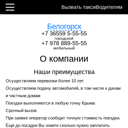
Контакты
Вызвать такси
Водителям
Белогорск
+7 36559 5-55-55
городской
+7 978 889-55-55
мобильный
О компании
Наши преимущества
Осуществляем перевозки более 10 лет
Осуществляем подачу автомобилей, в том числе к дачам
и частным домам
Поездки выполняются в любую точку Крыма
Срочный вызов
При заявке оператор сообщит точную стоимость поездки.
Ещё до посадки Вы знаете сколько нужно заплатить