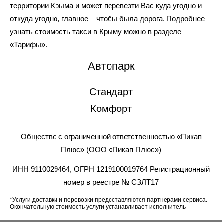
территории Крыма и может перевезти Вас куда угодно и
откуда угодно, главное – чтобы была дорога. Подробнее
узнать стоимость такси в Крыму можно в разделе
«Тарифы».
Автопарк
Стандарт
Комфорт
Общество с ограниченной ответственностью «Пикап
Плюс» (ООО «Пикап Плюс»)
ИНН 9110029464, ОГРН 1219100019764 Регистрационный
номер в реестре № СЗЛТ17
*Услуги доставки и перевозки предоставляются партнерами сервиса.
Окончательную стоимость услуги устанавливает исполнитель