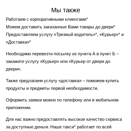
Мы также
Работаем с корпоративными клиентами*
Можем доставить заказанные Вами товары до двери*
Предоставляем услугу «Трезвый водитель»*, «Курьер»* и
«Доставка»*
Необходимо перевезти посылку из пункта А в пункт Б –
закажите услугу «Курьер» или «Курьер от двери до
двери».
Также предлагаем услугу «доставка» – поможем купить
продукты и предметы первой необходимости.
Оформить заявки можно по телефону или в мобильном
приложении.
Для нас важно предоставлять высокое качество сервиса
за доступные деньги. Наше такси* работает по всей