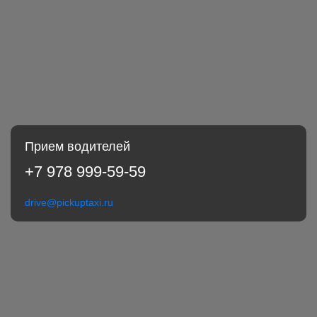
Прием водителей
+7 978 999-59-59
drive@pickuptaxi.ru